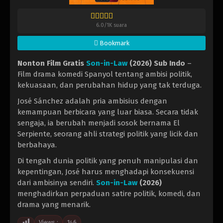
6.0
/
1K
suara
Bookmark
Nonton Film Gratis
Son-in-Law
(2026) Sub Indo
–
Film drama komedi Spanyol tentang ambisi politik,
kekuasaan, dan perubahan hidup yang tak terduga.
José Sánchez adalah pria ambisius dengan
kemampuan berbicara yang luar biasa. Secara tidak
sengaja, ia berubah menjadi sosok bernama El
Serpiente, seorang ahli strategi politik yang licik dan
berbahaya.
Di tengah dunia politik yang penuh manipulasi dan
kepentingan, José harus menghadapi konsekuensi
dari ambisinya sendiri.
Son-in-Law
(2026)
menghadirkan perpaduan satire politik, komedi, dan
drama yang menarik.
Views :
146