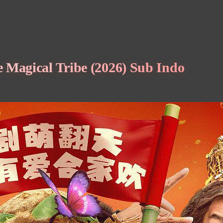
 Magical Tribe (2026) Sub Indo