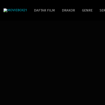
DAFTAR FILM
DRAKOR
GENRE
SER