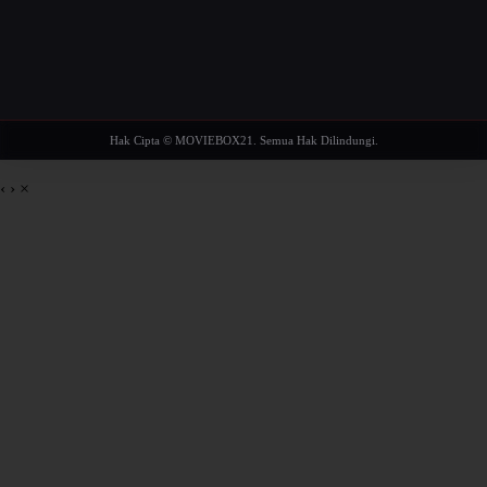
Hak Cipta © MOVIEBOX21. Semua Hak Dilindungi.
‹
›
×