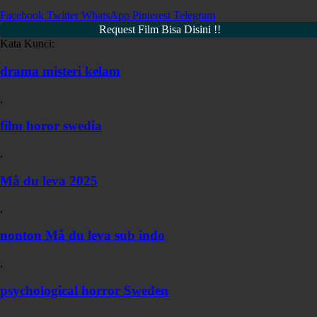
Facebook
Twitter
WhatsApp
Pinterest
Telegram
Request Film Bisa Disini !!
Kata Kunci:
drama misteri kelam
,
film horor swedia
,
Må du leva 2025
,
nonton Må du leva sub indo
,
psychological horror Sweden