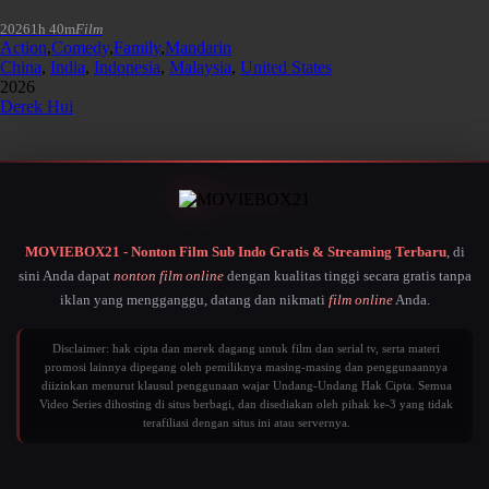
2026
1h 40m
Film
Action
,
Comedy
,
Family
,
Mandarin
China
,
India
,
Indonesia
,
Malaysia
,
United States
2026
Derek Hui
MOVIEBOX21 - Nonton Film Sub Indo Gratis & Streaming Terbaru
, di
sini Anda dapat
nonton film online
dengan kualitas tinggi secara gratis tanpa
iklan yang mengganggu, datang dan nikmati
film online
Anda.
Disclaimer: hak cipta dan merek dagang untuk film dan serial tv, serta materi
promosi lainnya dipegang oleh pemiliknya masing-masing dan penggunaannya
diizinkan menurut klausul penggunaan wajar Undang-Undang Hak Cipta. Semua
Video Series dihosting di situs berbagi, dan disediakan oleh pihak ke-3 yang tidak
terafiliasi dengan situs ini atau servernya.