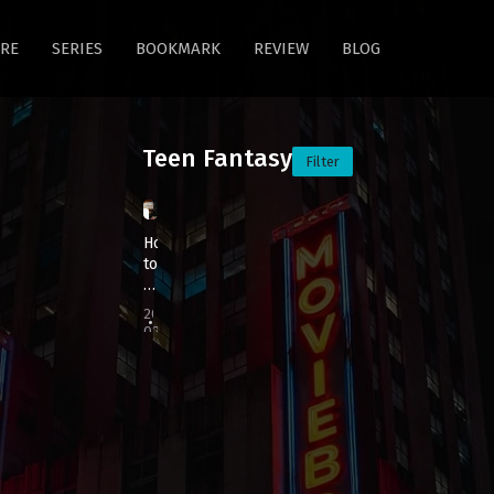
RE
SERIES
BOOKMARK
REVIEW
BLOG
Teen Fantasy
Filter
1080P
How
to
Train
Your
2025
Dragon
02:06:22
Action
,
Adventure
,
Animated
,
Comedy
,
Drama
,
Fa
Film
&
Sorcery
,
Teen
Adventure
,
Teen
Fantasy
United
States
2025
Dean
DeBlois