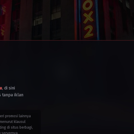
u
, di sini
s tanpa iklan
teri promosi lainnya
menurut klausul
g di situs berbagi,
u servernya.