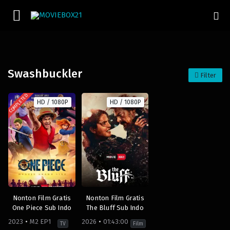
Swashbuckler
Filter
COMPLETED
HD / 1080P
HD / 1080P
Nonton Film Gratis
Nonton Film Gratis
One Piece Sub Indo
The Bluff Sub Indo
2023
M2 EP1
2026
01:43:00
TV
Film