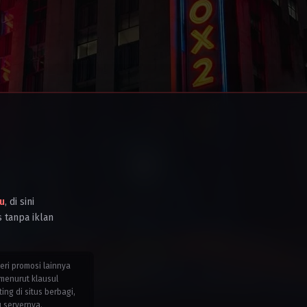
Singapore
Glenn
,
United
Thailand
Ciano
,
States
,
United
USA
Kingdom
,
2025
United
Nick
States
,
Lyon
Vietnam
2025
Justin
Tipping
u
, di sini
s tanpa iklan
teri promosi lainnya
menurut klausul
g di situs berbagi,
u servernya.