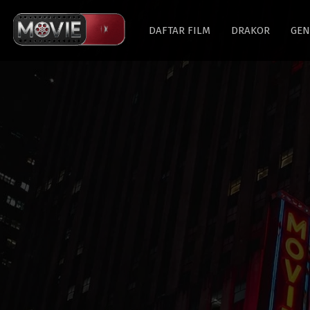
DAFTAR FILM
DRAKOR
GEN