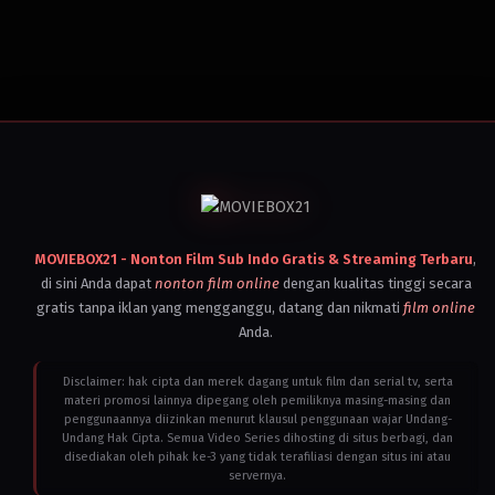
Action
,
Action
Action
,
Action
Epic
,
Adventure
,
Adventure
Epic
,
Adventure
,
Adventure
Epic
,
Epic
,
One
Epic
,
Epic
,
One
Person
Person
Army
Army
Action
,
Sci-
Action
,
Sci-
Fi
,
Sci-
Fi
,
Sci-
Fi
Fi
Epic
,
Superhero
Epic
,
Superhero
Germany
,
Germany
,
India
,
India
,
Turkey
,
Turkey
,
United
United
Kingdom
,
Kingdom
,
United
United
MOVIEBOX21 - Nonton Film Sub Indo Gratis & Streaming Terbaru
,
States
States
di sini Anda dapat
nonton film online
dengan kualitas tinggi secara
2010
2008
Jon
Jon
gratis tanpa iklan yang mengganggu, datang dan nikmati
film online
Favreau
Favreau
Anda.
Disclaimer: hak cipta dan merek dagang untuk film dan serial tv, serta
materi promosi lainnya dipegang oleh pemiliknya masing-masing dan
penggunaannya diizinkan menurut klausul penggunaan wajar Undang-
Undang Hak Cipta. Semua Video Series dihosting di situs berbagi, dan
disediakan oleh pihak ke-3 yang tidak terafiliasi dengan situs ini atau
servernya.