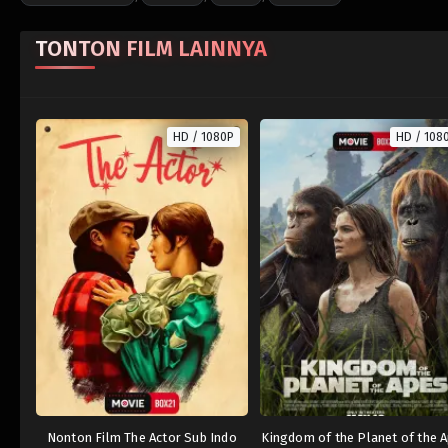
TONTON FILM LAINNYA
HD / 1080P
HD / 108
Nonton Film The Actor Sub Indo
Kingdom of the Planet of the 