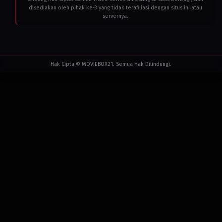
disediakan oleh pihak ke-3 yang tidak terafiliasi dengan situs ini atau
servernya.
Hak Cipta © MOVIEBOX21. Semua Hak Dilindungi.