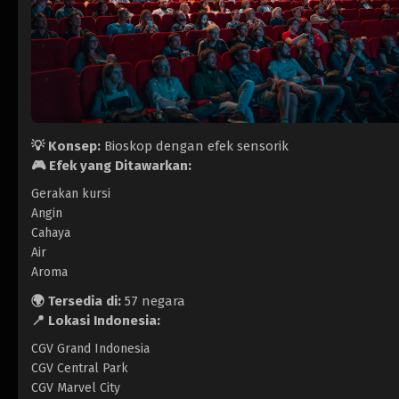
💡 Konsep:
Bioskop dengan efek sensorik
🎮 Efek yang Ditawarkan:
Gerakan kursi
Angin
Cahaya
Air
Aroma
🌍 Tersedia di:
57 negara
📍 Lokasi Indonesia:
CGV Grand Indonesia
CGV Central Park
CGV Marvel City