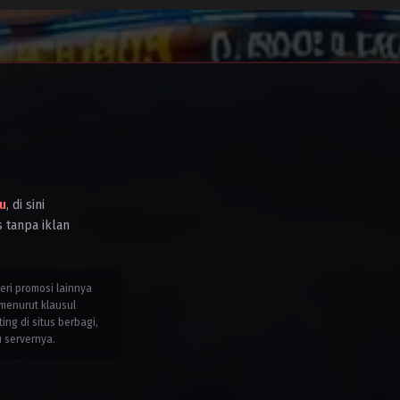
Bangladesh
,
Thriller
,
Neo-
Can
Cambodia
,
Noir
,
Thriller
Net
Canada
,
Greece
,
Russ
India
,
Iran
,
Uni
Indonesia
,
Turkey
,
Kin
Malaysia
,
United
Uni
Philippines
,
Kingdom
,
Stat
Singapore
,
United
2025
Thailand
,
States
Sop
United
2026
Tab
Kingdom
,
Derrick
United
Borte
States
,
Vietnam
2024
u
, di sini
Sudhanshu
Saria
s tanpa iklan
teri promosi lainnya
menurut klausul
g di situs berbagi,
u servernya.