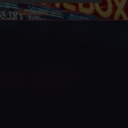
ada
,
Fi
herlands
,
Canada
,
ia
,
United
ted
Kingdom
,
gdom
,
United
ted
States
es
2026
Marcel
hie
Walz
et