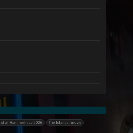
end of Hammerhead 2026
,
The Islander movie