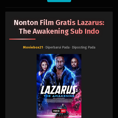
Nonton Film Gratis Lazarus:
The Awakening Sub Indo
Moviebox21
· Diperbarui Pada
· Diposting Pada