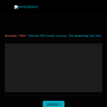
Beranda
/
Film
/
Nonton Film Gratis Lazarus: The Awakening Sub Indo
SERVER 1