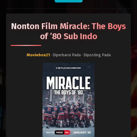
Nonton Film Miracle: The Boys
of ’80 Sub Indo
Moviebox21
· Diperbarui Pada
· Diposting Pada