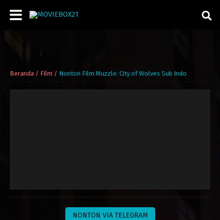
Beranda
/
Film
/
Nonton Film Muzzle: City of Wolves Sub Indo
NONTON VIA TELEGRAM