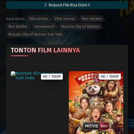
Request Film Bisa Disini !!
Kata Kunci:
Film Action
,
Film Horror
,
film misteri
,
film thriller
,
moviebox21
,
Muzzle City of Wolves
,
Muzzle City of Wolves Sub Indo
TONTON FILM LAINNYA
HD / 1080P
HD / 1080P