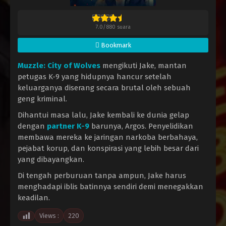
7.0
/
880
suara
Bookmark
Muzzle: City of Wolves
mengikuti Jake, mantan
petugas K-9 yang hidupnya hancur setelah
keluarganya diserang secara brutal oleh sebuah
geng kriminal.
Dihantui masa lalu, Jake kembali ke dunia gelap
dengan
partner K-9
barunya, Argos. Penyelidikan
membawa mereka ke jaringan narkoba berbahaya,
pejabat korup, dan konspirasi yang lebih besar dari
yang dibayangkan.
Di tengah perburuan tanpa ampun, Jake harus
menghadapi iblis batinnya sendiri demi menegakkan
keadilan.
Views :
220