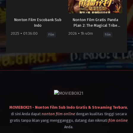
Nonton Film Escobank Sub
Nonton Film Gratis Panda
Indo
Plan 2: The Magical Tribe
(2026) Sub Indo
2025
01:36:00
2026
1h 40m
Film
Film
Action
,
Spanish
Action
,
Comedy
,
Family
,
Mandarin
Antoni
China
,
Corone
,
India
,
Dana
Indonesia
,
Frider
,
Malaysia
,
Zohar
United
Liba
States
2025
2026
Orit
Derek
Sher
Hui
MOVIEBOX21 - Nonton Film Sub Indo Gratis & Streaming Terbaru
,
di sini Anda dapat
nonton film online
dengan kualitas tinggi secara
gratis tanpa iklan yang mengganggu, datang dan nikmati
film online
Anda.