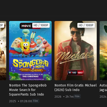
80P
HD / 1080P
HD / 1080P
Nonton The SpongeBob
Nonton Film Gratis Michael
Autu
Movie Search for
(2026) Sub Indo
Jagu
SquarePants Sub Indo
2026
2h 7m
2024
Film
2025
01:28:00
Film
ma
,
Fantasy
Adventure
,
Sci-
,
Animation
,
Comedy
Biography
,
Family
,
Fantasy
,
Docudrama
,
Drama
Brun
,
Hi