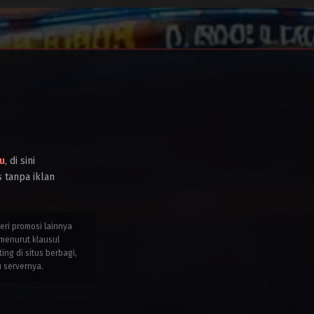
Brazil
,
Drama
,
Psychological
Cam
Canada
,
Drama
,
Showbiz
Can
Germany
,
Drama
Fran
United
Brazil
,
Ger
Kingdom
,
Germany
,
Ind
United
India
,
Italy
States
United
Lao
2025
Kingdom
,
Mala
Derek
United
Mya
Drymon
States
Phil
2026
Sin
Antoine
Tha
Fuqua
Uni
Stat
Vie
u
, di sini
2024
Gille
s tanpa iklan
de
Mais
teri promosi lainnya
menurut klausul
g di situs berbagi,
u servernya.