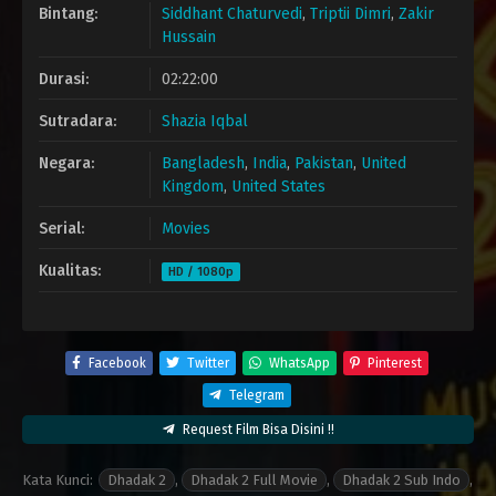
Bintang:
Siddhant Chaturvedi
,
Triptii Dimri
,
Zakir
Hussain
Durasi:
02:22:00
Sutradara:
Shazia Iqbal
Negara:
Bangladesh
,
India
,
Pakistan
,
United
Kingdom
,
United States
Serial:
Movies
Kualitas:
HD / 1080p
Facebook
Twitter
WhatsApp
Pinterest
Telegram
Request Film Bisa Disini !!
Kata Kunci:
Dhadak 2
,
Dhadak 2 Full Movie
,
Dhadak 2 Sub Indo
,