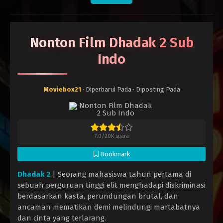
Nonton Film Dhadak 2 Sub
Indo
Moviebox21
· Diperbarui Pada
· Diposting Pada
7.0
/
20K
suara
Bookmark
Dhadak 2
| Seorang mahasiswa tahun pertama di
sebuah perguruan tinggi elit menghadapi diskriminasi
berdasarkan kasta, perundungan brutal, dan
ancaman mematikan demi melindungi martabatnya
dan cinta yang terlarang.