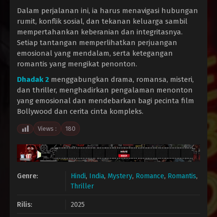
Dalam perjalanan ini, ia harus menavigasi hubungan
rumit, konflik sosial, dan tekanan keluarga sambil
mempertahankan keberanian dan integritasnya.
Setiap tantangan memperlihatkan perjuangan
emosional yang mendalam, serta ketegangan
romantis yang mengikat penonton.
Dhadak 2
menggabungkan drama, romansa, misteri,
dan thriller, menghadirkan pengalaman menonton
yang emosional dan mendebarkan bagi pecinta film
Bollywood dan cerita cinta kompleks.
Views :
180
Genre:
Hindi
,
India
,
Mystery
,
Romance
,
Romantis
,
Thriller
Rilis:
2025