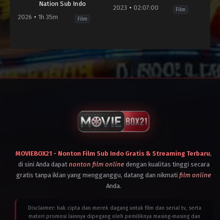
Nation Sub Indo
2023
02:07:00
Film
2026
1h 35m
Film
Action
Action
,
Adventure
,
DC
Canada
,
Movies
,
Hollywood
,
Sci-
Netherlands
,
Fi
,
Superhero
Romania
,
Brazil
,
United
Brunei
,
Kingdom
,
Cambodia
,
United
Canada
,
States
India
,
2026
Indonesia
,
Laos
,
Malaysia
,
Myanmar
,
Philippines
,
Singapore
,
Thailand
,
United
MOVIEBOX21 - Nonton Film Sub Indo Gratis & Streaming Terbaru
,
Kingdom
,
di sini Anda dapat
nonton film online
dengan kualitas tinggi secara
United
States
,
gratis tanpa iklan yang mengganggu, datang dan nikmati
film online
Vietnam
Anda.
2023
ngel
Manuel
Disclaimer: hak cipta dan merek dagang untuk film dan serial tv, serta
Soto
materi promosi lainnya dipegang oleh pemiliknya masing-masing dan
(as