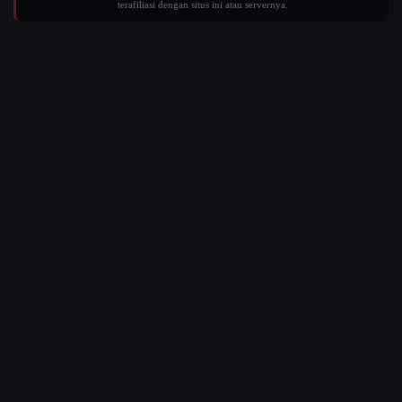
terafiliasi dengan situs ini atau servernya.