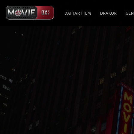
DAFTAR FILM
DRAKOR
GEN