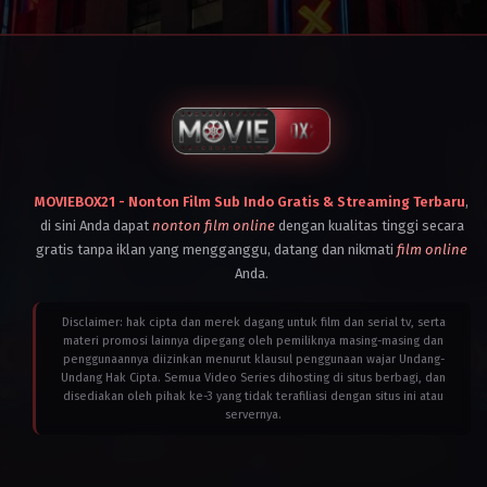
Canada
,
Germany
,
Indonesia
,
Laos
,
Malaysia
,
Myanmar
,
Netherlands
,
Philippines
,
Singapore
,
Thailand
,
United
Kingdom
,
United
MOVIEBOX21 - Nonton Film Sub Indo Gratis & Streaming Terbaru
,
States
,
di sini Anda dapat
nonton film online
dengan kualitas tinggi secara
Vietnam
gratis tanpa iklan yang mengganggu, datang dan nikmati
film online
2023
James
Anda.
Mangold
Disclaimer: hak cipta dan merek dagang untuk film dan serial tv, serta
materi promosi lainnya dipegang oleh pemiliknya masing-masing dan
penggunaannya diizinkan menurut klausul penggunaan wajar Undang-
Undang Hak Cipta. Semua Video Series dihosting di situs berbagi, dan
disediakan oleh pihak ke-3 yang tidak terafiliasi dengan situs ini atau
servernya.