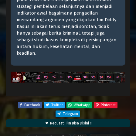
strategi pembelaan selanjutnya dan menjadi
indikator awal bagaimana pengadilan
memandang argumen yang diajukan tim Diddy.
Kasus ini akan terus menjadi sorotan, tidak
hanya sebagai berita kriminal, tetapi juga
sebagai studi kasus kompleks di persimpangan
antara hukum, kesehatan mental, dan
keadilan.
Facebook
Twitter
WhatsApp
Pinterest
Telegram
Request Film Bisa Disini !!