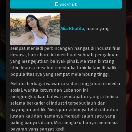
Bookmark
Mia Khalifa
, nama yang
sempat menjadi perbincangan hangat di industri film
dewasa, baru-baru ini membuat sebuah pengakuan
yang mengejutkan banyak pihak. Mantan bintang
film dewasa tersebut membuka tabir kelam di balik
popularitasnya yang sempat melambung tinggi.
Melalui berbagai wawancara dan unggahan di media
sosial, wanita keturunan Lebanon ini
mengungkapkan bahwa pendapatan yang ia terima
selama berkarier di industri tersebut jauh dari
bayangan publik. Meskipun videonya telah ditonton
jutaan kali dan namanya menjadi salah satu yang
paling banyak dicari, Mia mengaku hanya menerima
bayaran yang sangat kecil.