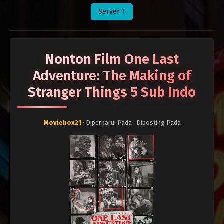
Server 1
Nonton Film One Last
Adventure: The Making of
Stranger Things 5 Sub Indo
Moviebox21
· Diperbarui Pada
· Diposting Pada