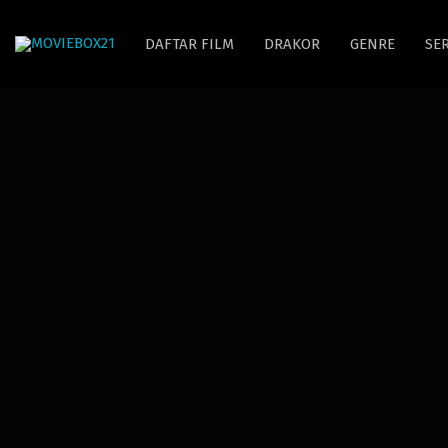
DAFTAR FILM
DRAKOR
GENRE
SER