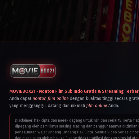
MOVIEBOX21 - Nonton Film Sub Indo Gratis & Streaming Terbar
Anda dapat
nonton film online
dengan kualitas tinggi secara grati
yang mengganggu, datang dan nikmati
film online
Anda.
Disclaimer: hak cipta dan merek dagang untuk film dan serial tv, serta ma
dipegang oleh pemiliknya masing-masing dan penggunaannya diizinkan 
penggunaan wajar Undang-Undang Hak Cipta. Semua Video Series dihostin
dan disediakan oleh pihak ke-3 yang tidak terafiliasi dengan situs ini ata