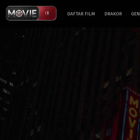
DAFTAR FILM
DRAKOR
GEN