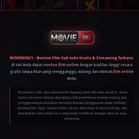
United
Kingdom
,
United
States
2026
Dustin
Rikert
MOVIEBOX21 - Nonton Film Sub Indo Gratis & Streaming Terbaru
,
di sini Anda dapat
nonton film online
dengan kualitas tinggi secara
gratis tanpa iklan yang mengganggu, datang dan nikmati
film online
Anda.
Disclaimer: hak cipta dan merek dagang untuk film dan serial tv, serta
materi promosi lainnya dipegang oleh pemiliknya masing-masing dan
penggunaannya diizinkan menurut klausul penggunaan wajar Undang-
Undang Hak Cipta. Semua Video Series dihosting di situs berbagi, dan
disediakan oleh pihak ke-3 yang tidak terafiliasi dengan situs ini atau
servernya.