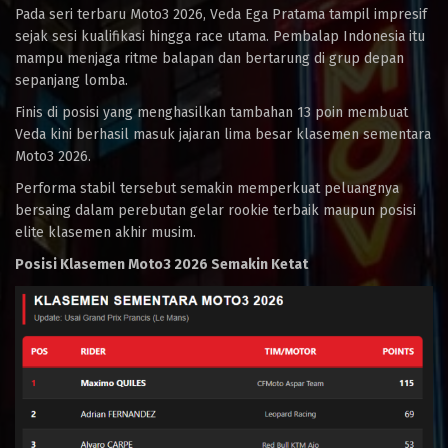
Pada seri terbaru Moto3 2026, Veda Ega Pratama tampil impresif
sejak sesi kualifikasi hingga race utama. Pembalap Indonesia itu
mampu menjaga ritme balapan dan bertarung di grup depan
sepanjang lomba.
Finis di posisi yang menghasilkan tambahan 13 poin membuat
Veda kini berhasil masuk jajaran lima besar klasemen sementara
Moto3 2026.
Performa stabil tersebut semakin memperkuat peluangnya
bersaing dalam perebutan gelar rookie terbaik maupun posisi
elite klasemen akhir musim.
Posisi Klasemen Moto3 2026 Semakin Ketat