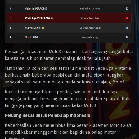
Persaingan klasemen Moto3 musim ini berlangsung sangat ketat
karena selisih poin antar pembalap tidak terlalu jauh.
Tambahan 13 poin dari seri terbaru membuat Veda Ega Pratama
berhasil naik beberapa posisi dan kini mulai diperhitungkan
sebagai salah satu pembalap muda potensial di ajang Moto3.
Konsistensi menjadi kunci penting bagi Veda untuk tetap
menjaga peluang bersaing dengan para rival dari Spanyol, Italia,
hingga Jepang yang mendominasi kelas Moto3.
Peluang Besar untuk Pembalap Indonesia
Keberhasilan Veda menembus lima besar klasemen Moto3 2026
menjadi kabar menggembirakan bagi dunia balap motor