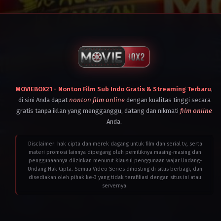
MOVIEBOX21 - Nonton Film Sub Indo Gratis & Streaming Terbaru
,
di sini Anda dapat
nonton film online
dengan kualitas tinggi secara
gratis tanpa iklan yang mengganggu, datang dan nikmati
film online
Anda.
Disclaimer: hak cipta dan merek dagang untuk film dan serial tv, serta
materi promosi lainnya dipegang oleh pemiliknya masing-masing dan
penggunaannya diizinkan menurut klausul penggunaan wajar Undang-
Undang Hak Cipta. Semua Video Series dihosting di situs berbagi, dan
disediakan oleh pihak ke-3 yang tidak terafiliasi dengan situs ini atau
servernya.