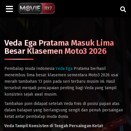
Veda Ega Pratama Masuk Lima
Besar Klasemen Moto3 2026
Pembalap muda Indonesia
Veda Ega
Pratama
berhasil
menembus lima besar klasemen sementara Moto3 2026 usai
meraih tambahan 13 poin pada seri terbaru musim ini. Hasil
tersebut menjadi pencapaian penting bagi Veda yang tampil
konsisten sejak awal musim.
Tambahan poin didapat setelah Veda finis di posisi papan atas
dalam balapan yang berlangsung sengit dan penuh persaingan
ketat antar pembalap muda dunia.
Veda Tampil Konsisten di Tengah Persaingan Ketat