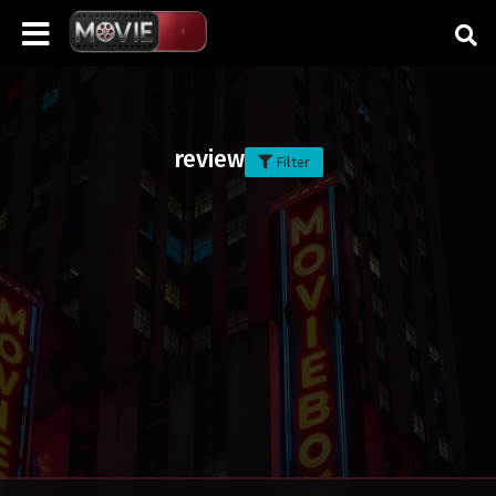
review
Filter