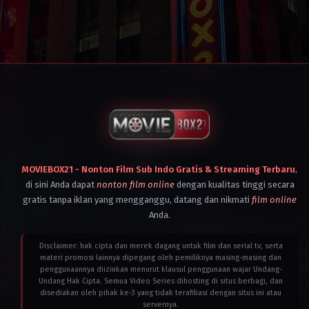
MOVIEBOX21 - Nonton Film Sub Indo Gratis & Streaming Terbaru
,
di sini Anda dapat
nonton film online
dengan kualitas tinggi secara
gratis tanpa iklan yang mengganggu, datang dan nikmati
film online
Anda.
Disclaimer: hak cipta dan merek dagang untuk film dan serial tv, serta
materi promosi lainnya dipegang oleh pemiliknya masing-masing dan
penggunaannya diizinkan menurut klausul penggunaan wajar Undang-
Undang Hak Cipta. Semua Video Series dihosting di situs berbagi, dan
disediakan oleh pihak ke-3 yang tidak terafiliasi dengan situs ini atau
servernya.