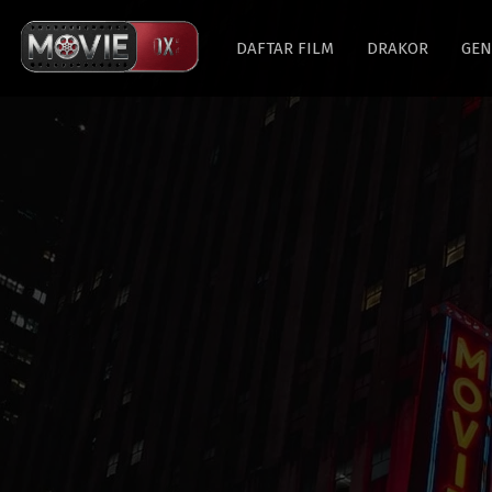
DAFTAR FILM
DRAKOR
GEN